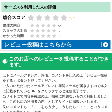
サービスを利用した人の評価
-.-
総合スコア
修理の内容
-.-
スタッフの対応
-.-
かかった時間
-.-
レビュー投稿はこちらから
このお店へのレビューを投稿することができ
ます。
以下にメールアドレス、評価、コメントを記入の上「レビュー投稿
をする」ボタンを押してください。
ご入力いただいたメールアドレスに確認メールが届きますので本文
に記載されているURLをクリックすると送信完了です。
当サイトにて内容を確認の上、掲載に問題ないものと判断しました
ら「このお店の利用者の声」としてサイトに掲載いたします。
良いコメントも、「ここをもう少しこうしたら・・・」というコメ