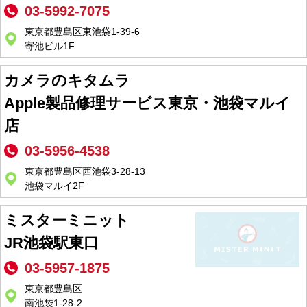
03-5992-7075
東京都豊島区東池袋1-39-6
寄池ビル1F
カメラのキタムラ
Apple製品修理サービス東京・池袋マルイ
店
03-5956-4538
東京都豊島区西池袋3-28-13
池袋マルイ2F
ミスターミニット
JR池袋駅東口
03-5957-1875
東京都豊島区
南池袋1-28-2