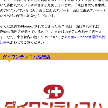
いた雰囲気のカフェや洋食店が充実しています。「東は西武で西東武」
のCMソングでおなじみ、東口に西武デパート、西口に東武デパートと
いう独特の配置も池袋ならではです。
そんな池袋でiPhoneが壊れてしまったら？ 東口・西口それぞれに
iPhone修理店が揃っているので、お出かけの予定に合わせて選べま
す。なお、東京都内の他エリアについては
東京都のiPhone修理店比較
記事
もあわせてご覧ください。
ダイワンテレコム池袋店