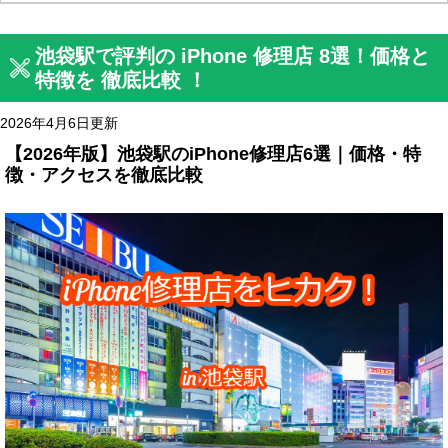
池袋駅で評判の iPhone 修理店 8選！価格と
特徴を 徹底比較 ！
2026年4月6日更新
【2026年版】池袋駅のiPhone修理店6選｜価格・特
徴・アクセスを徹底比較