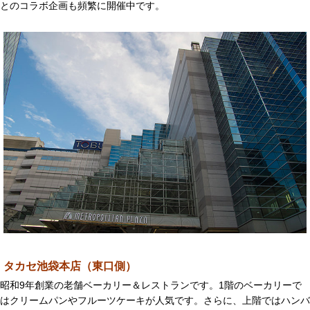
とのコラボ企画も頻繁に開催中です。
タカセ池袋本店（東口側）
昭和9年創業の老舗ベーカリー＆レストランです。1階のベーカリーで
はクリームパンやフルーツケーキが人気です。さらに、上階ではハンバ