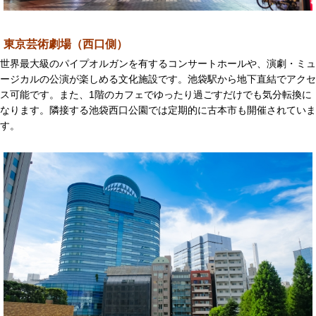
東京芸術劇場（西口側）
世界最大級のパイプオルガンを有するコンサートホールや、演劇・ミュ
ージカルの公演が楽しめる文化施設です。池袋駅から地下直結でアクセ
ス可能です。また、1階のカフェでゆったり過ごすだけでも気分転換に
なります。隣接する池袋西口公園では定期的に古本市も開催されていま
す。