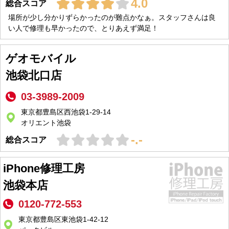
4.0
総合スコア
場所が少し分かりずらかったのが難点かなぁ。スタッフさんは良
い人で修理も早かったので、とりあえず満足！
ゲオモバイル
池袋北口店
03-3989-2009
東京都豊島区西池袋1-29-14
オリエント池袋
-.-
総合スコア
iPhone修理工房
池袋本店
0120-772-553
東京都豊島区東池袋1-42-12