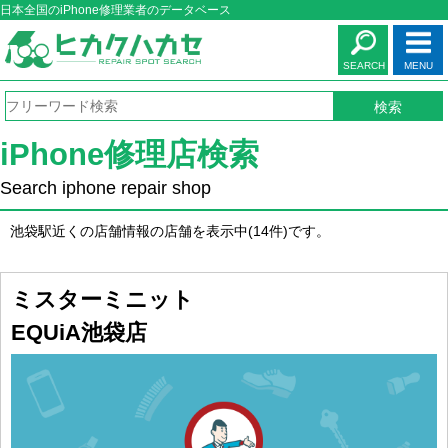
日本全国のiPhone修理業者のデータベース
SEARCH
MENU
iPhone修理店検索
Search iphone repair shop
池袋駅近くの店舗情報の店舗を表示中(14件)です。
ミスターミニット
EQUiA池袋店