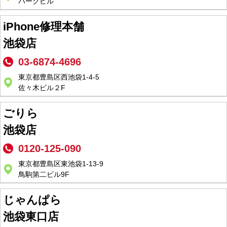
パークビル
iPhone修理本舗
池袋店
03-6874-4696
東京都豊島区西池袋1-4-5
佐々木ビル２F
ごりら
池袋店
0120-125-090
東京都豊島区東池袋1-13-9
鳥駒第二ビル9F
じゃんぱら
池袋東口店