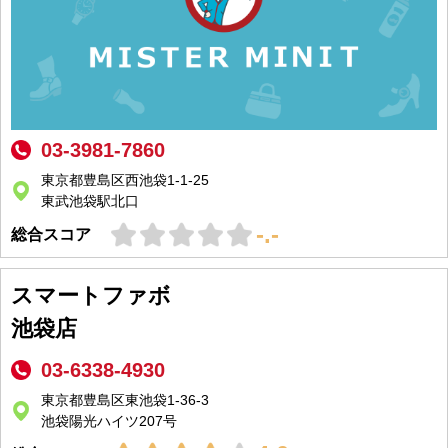
03-3981-7860
東京都豊島区西池袋1-1-25
東武池袋駅北口
-.-
総合スコア
スマートファボ
池袋店
03-6338-4930
東京都豊島区東池袋1-36-3
池袋陽光ハイツ207号