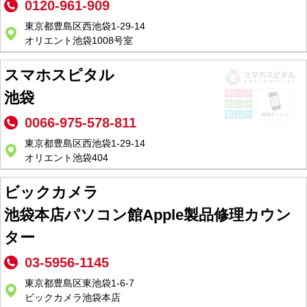
0120-961-909
東京都豊島区西池袋1-29-14
オリエント池袋1008号室
スマホスピタル
池袋
0066-975-578-811
東京都豊島区西池袋1-29-14
オリエント池袋404
ビックカメラ
池袋本店パソコン館Apple製品修理カウン
ター
03-5956-1145
東京都豊島区東池袋1-6-7
ビックカメラ池袋本店