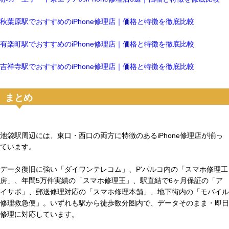
秋葉原駅でおすすめのiPhone修理店｜価格と特徴を徹底比較
有楽町駅でおすすめのiPhone修理店｜価格と特徴を徹底比較
吉祥寺駅でおすすめのiPhone修理店｜価格と特徴を徹底比較
まとめ
池袋駅周辺には、東口・西口の両方に特徴のあるiPhone修理店が揃っ
ています。
データ復旧に強い「ダイワンテレコム」、P'パルコ内の「スマホ修理工
房」、年間5万件実績の「スマホ修理王」、駅直結で6ヶ月保証の「ア
イサポ」、郵送修理対応の「スマホ修理本舗」、地下街内の「モバイル
修理救急便」。いずれも駅から徒歩数分圏内で、データそのまま・即日
修理に対応しています。