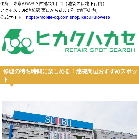
住所：東京都豊島区西池袋1丁目（池袋西口地下街内）
アクセス：JR池袋駅 西口から徒歩1分（地下街内）
公式サイト：
https://mobile-qq.com/shop/ikebukurowest/
修理の待ち時間に楽しめる！池袋周辺おすすめスポッ
ト